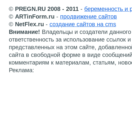
©
PREGN.RU 2008 - 2011
-
беременность и 
©
ARTinForm.ru
-
продвижение сайтов
©
NetFlex.ru
-
создание сайтов на cms
Внимание!
Владельцы и создатели данного 
ответственность за использование ссылок 
представленных на этом сайте, добавленно
сайта в свободной форме в виде сообщений
комментариям к материалам, статьям, ново
Реклама: