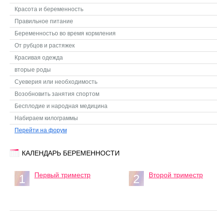
Красота и беременность
Правильное питание
Беременностьо во время кормления
От рубцов и растяжек
Красивая одежда
вторые роды
Суеверия или необходимость
Возобновить занятия спортом
Бесплодие и народная медицина
Набираем килограммы
Перейти на форум
КАЛЕНДАРЬ БЕРЕМЕННОСТИ
Первый триместр
Второй триместр
1
2