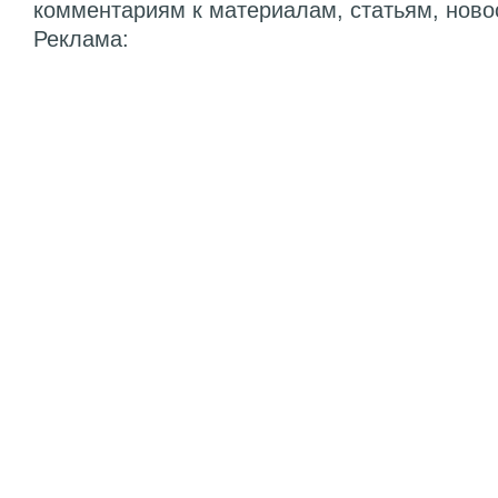
комментариям к материалам, статьям, ново
Реклама: