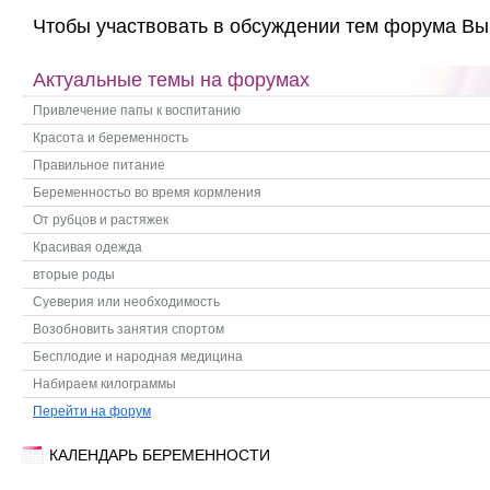
Чтобы участвовать в обсуждении тем форума Вы
Актуальные темы на форумах
Привлечение папы к воспитанию
Красота и беременность
Правильное питание
Беременностьо во время кормления
От рубцов и растяжек
Красивая одежда
вторые роды
Суеверия или необходимость
Возобновить занятия спортом
Бесплодие и народная медицина
Набираем килограммы
Перейти на форум
КАЛЕНДАРЬ БЕРЕМЕННОСТИ